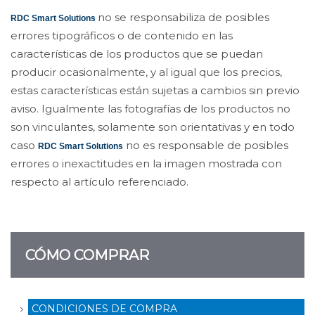
no se responsabiliza de posibles
RDC Smart Solutions
errores tipográficos o de contenido en las
características de los productos que se puedan
producir ocasionalmente, y al igual que los precios,
estas características están sujetas a cambios sin previo
aviso. Igualmente las fotografías de los productos no
son vinculantes, solamente son orientativas y en todo
caso
no es responsable de posibles
RDC Smart Solutions
errores o inexactitudes en la imagen mostrada con
respecto al artículo referenciado.
CÓMO COMPRAR
CONDICIONES DE COMPRA