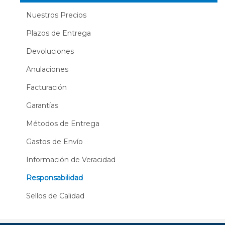
Nuestros Precios
Plazos de Entrega
Devoluciones
Anulaciones
Facturación
Garantías
Métodos de Entrega
Gastos de Envío
Información de Veracidad
Responsabilidad
Sellos de Calidad