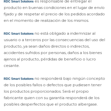
es responsable de entregar el
RDC Smart Solutions
producto en buenas condiciones en el lugar de envío
fijado y de respetar el precio de los pedidos acordado
en el momento de realización de los mismos.
no está obligado a indemnizar al
RDC Smart Solutions
usuario o a terceros por las consecuencias del uso del
producto, ya sean daños directos o indirectos,
accidentes sufridos por personas, daños a los bienes
ajenos al producto, pérdidas de beneficio o lucro
cesante.
no responderá bajo ningún concepto
RDC Smart Solutions
de los posibles fallos o defectos que pudiesen tener
los productos proporcionados. Será el propio
fabricante quien con su garantía responderá de los
posibles desperfectos que el producto albergase.