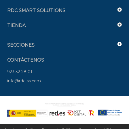
RDC SMART SOLUTIONS
TIENDA
SECCIONES
CONTÁCTENOS
923 32 28 01
info@rdc-ss.com