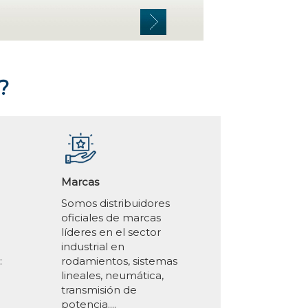
?
Marcas
Somos distribuidores
oficiales de marcas
líderes en el sector
industrial en
:
rodamientos, sistemas
lineales, neumática,
transmisión de
potencia....