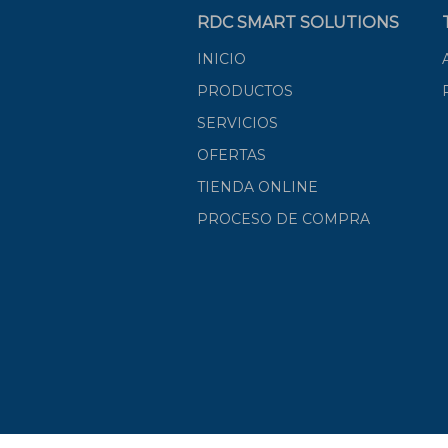
RDC SMART SOLUTIONS
INICIO
PRODUCTOS
SERVICIOS
OFERTAS
TIENDA ONLINE
PROCESO DE COMPRA