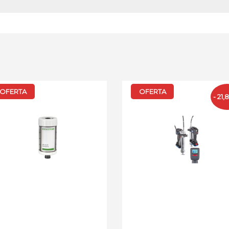
OFERTA
OFERTA
- 21,