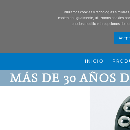
Record
Utilizamos cookies y tecnologías similares
contenido. Igualmente, utilizamos cookies pa
puedes modificar tus opciones de co
INICIO
PROD