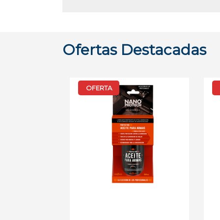
Ofertas Destacadas
OFERTA