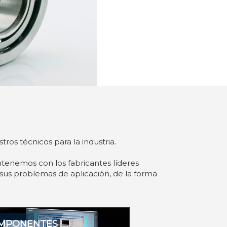
ros técnicos para la industria.
tenemos con los fabricantes líderes
sus problemas de aplicación, de la forma
OMPONENTES