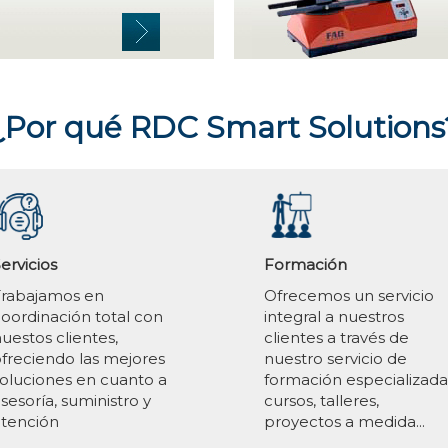
¿Por qué RDC Smart Solutions
ervicios
Formación
Trabajamos en
Ofrecemos un servicio
oordinación total con
integral a nuestros
uestos clientes,
clientes a través de
freciendo las mejores
nuestro servicio de
oluciones en cuanto a
formación especializada
sesoría, suministro y
cursos, talleres,
tención
proyectos a medida...