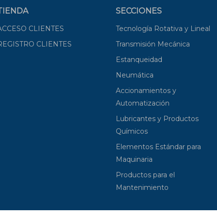
TIENDA
SECCIONES
ACCESO CLIENTES
Tecnología Rotativa y Lineal
REGISTRO CLIENTES
Transmisión Mecánica
Estanqueidad
Neumática
Accionamientos y
Automatización
Lubricantes y Productos
Químicos
Elementos Estándar para
Maquinaria
Productos para el
Mantenimiento