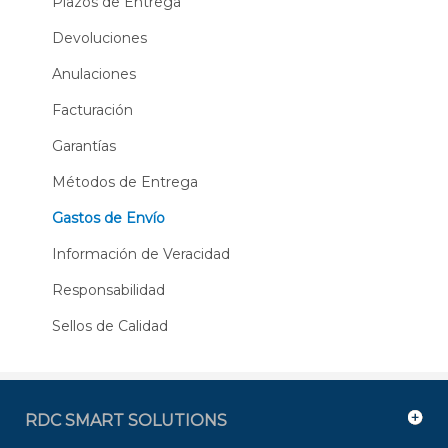
Plazos de Entrega
Devoluciones
Anulaciones
Facturación
Garantías
Métodos de Entrega
Gastos de Envío
Información de Veracidad
Responsabilidad
Sellos de Calidad
RDC SMART SOLUTIONS