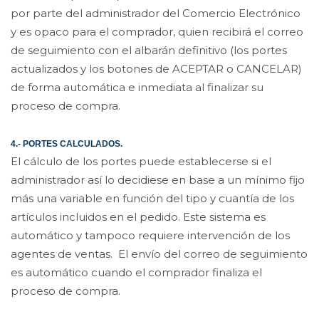
por parte del administrador del Comercio Electrónico
y es opaco para el comprador, quien recibirá el correo
de seguimiento con el albarán definitivo (los portes
actualizados y los botones de ACEPTAR o CANCELAR)
de forma automática e inmediata al finalizar su
proceso de compra.
4.- PORTES CALCULADOS.
El cálculo de los portes puede establecerse si el
administrador así lo decidiese en base a un mínimo fijo
más una variable en función del tipo y cuantía de los
artículos incluidos en el pedido. Este sistema es
automático y tampoco requiere intervención de los
agentes de ventas. El envío del correo de seguimiento
es automático cuando el comprador finaliza el
proceso de compra.