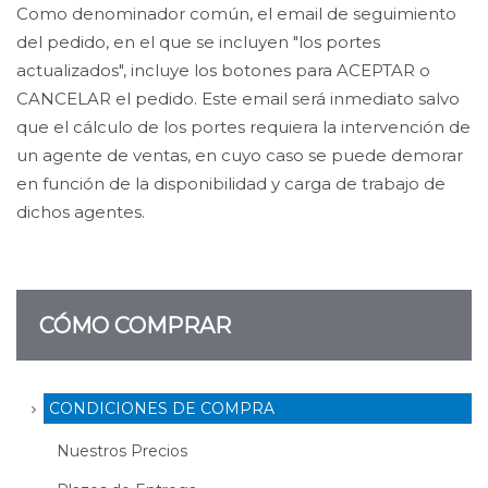
Como denominador común, el email de seguimiento
del pedido, en el que se incluyen "los portes
actualizados", incluye los botones para ACEPTAR o
CANCELAR el pedido. Este email será inmediato salvo
que el cálculo de los portes requiera la intervención de
un agente de ventas, en cuyo caso se puede demorar
en función de la disponibilidad y carga de trabajo de
dichos agentes.
CÓMO COMPRAR
CONDICIONES DE COMPRA
Nuestros Precios