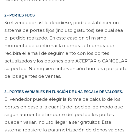
2.- PORTES FIJOS
Si el vendedor así lo decidiese, podrá establecer un
sistema de portes fijos (incluso gratuitos) sea cual sea
el pedido realizado. En este caso en el mismo
momento de confirmar la compra, el comprador
recibirá el email de seguimiento con los portes
actualizados y los botones para ACEPTAR o CANCELAR
su pedido. No requiere intervención humana por parte
de los agentes de ventas.
3.- PORTES VARIABLES EN FUNCIÓN DE UNA ESCALA DE VALORES.
El vendedor puede elegir la forma de cálculo de los
portes en base a la cuantía del pedido, de modo que
según aumente el importe del pedido los portes
pueden variar, incluso llegar a ser gratuitos. Este
sistema requiere la parametrización de dichos valores