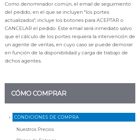
Como denominador común, el email de seguimiento
del pedido, en el que se incluyen "los portes
actualizados", incluye los botones para ACEPTAR o
CANCELAR el pedido. Este email será inmediato salvo
que el cálculo de los portes requiera la intervención de
un agente de ventas, en cuyo caso se puede demorar
en función de la disponibilidad y carga de trabajo de
dichos agentes.
CÓMO COMPRAR
CONDICIONES DE COMPRA
Nuestros Precios