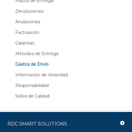
Plazos de Entrega
Devoluciones
Anulaciones
Facturación
Garantías
Métodos de Entrega
Gastos de Envío
Información de Veracidad
Responsabilidad
Sellos de Calidad
RDC SMART SOLUTIONS