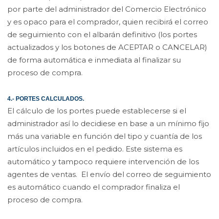
por parte del administrador del Comercio Electrónico
y es opaco para el comprador, quien recibirá el correo
de seguimiento con el albarán definitivo (los portes
actualizados y los botones de ACEPTAR o CANCELAR)
de forma automática e inmediata al finalizar su
proceso de compra.
4.- PORTES CALCULADOS.
El cálculo de los portes puede establecerse si el
administrador así lo decidiese en base a un mínimo fijo
más una variable en función del tipo y cuantía de los
artículos incluidos en el pedido. Este sistema es
automático y tampoco requiere intervención de los
agentes de ventas. El envío del correo de seguimiento
es automático cuando el comprador finaliza el
proceso de compra.