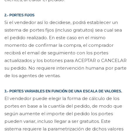
2.- PORTES FIJOS
Si el vendedor así lo decidiese, podrá establecer un
sistema de portes fijos (incluso gratuitos) sea cual sea
el pedido realizado. En este caso en el mismo
momento de confirmar la compra, el comprador
recibirá el email de seguimiento con los portes
actualizados y los botones para ACEPTAR o CANCELAR
su pedido. No requiere intervención humana por parte
de los agentes de ventas.
3.- PORTES VARIABLES EN FUNCIÓN DE UNA ESCALA DE VALORES.
El vendedor puede elegir la forma de cálculo de los
portes en base a la cuantía del pedido, de modo que
según aumente el importe del pedido los portes
pueden variar, incluso llegar a ser gratuitos. Este
sistema requiere la parametrización de dichos valores