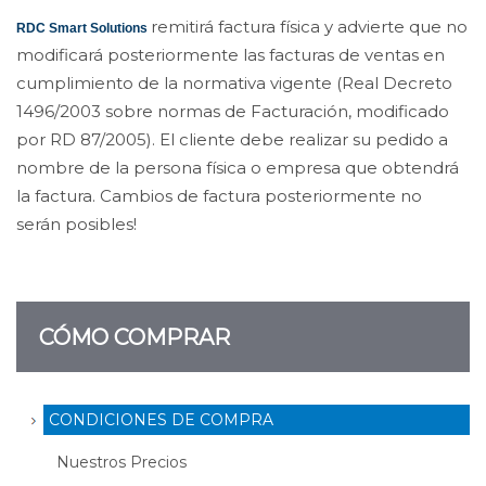
remitirá factura física y advierte que no
RDC Smart Solutions
modificará posteriormente las facturas de ventas en
cumplimiento de la normativa vigente (Real Decreto
1496/2003 sobre normas de Facturación, modificado
por RD 87/2005). El cliente debe realizar su pedido a
nombre de la persona física o empresa que obtendrá
la factura. Cambios de factura posteriormente no
serán posibles!
CÓMO COMPRAR
CONDICIONES DE COMPRA
Nuestros Precios