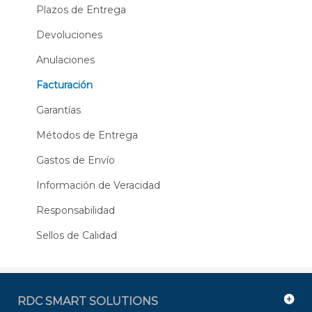
Plazos de Entrega
Devoluciones
Anulaciones
Facturación
Garantías
Métodos de Entrega
Gastos de Envío
Información de Veracidad
Responsabilidad
Sellos de Calidad
RDC SMART SOLUTIONS