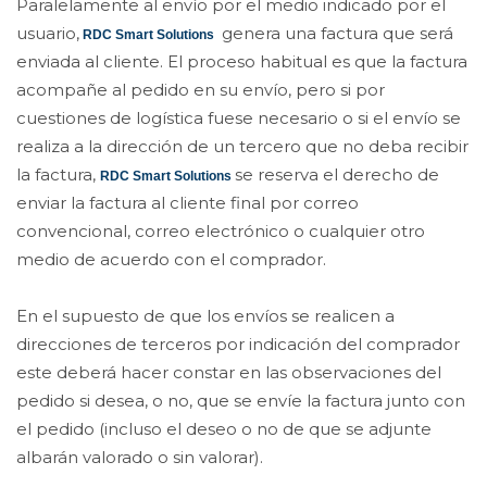
Paralelamente al envío por el medio indicado por el
usuario,
genera una factura que será
RDC Smart Solutions
enviada al cliente. El proceso habitual es que la factura
acompañe al pedido en su envío, pero si por
cuestiones de logística fuese necesario o si el envío se
realiza a la dirección de un tercero que no deba recibir
la factura,
se reserva el derecho de
RDC Smart Solutions
enviar la factura al cliente final por correo
convencional, correo electrónico o cualquier otro
medio de acuerdo con el comprador.
En el supuesto de que los envíos se realicen a
direcciones de terceros por indicación del comprador
este deberá hacer constar en las observaciones del
pedido si desea, o no, que se envíe la factura junto con
el pedido (incluso el deseo o no de que se adjunte
albarán valorado o sin valorar).