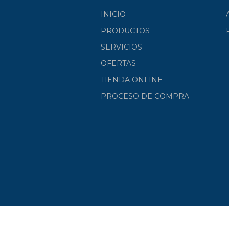
INICIO
PRODUCTOS
SERVICIOS
OFERTAS
TIENDA ONLINE
PROCESO DE COMPRA