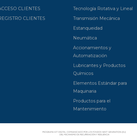
ACCESO CLIENTES
Tecnología Rotativa y Lineal
REGISTRO CLIENTES
Transmisión Mecánica
Estanqueidad
Neumática
Accionamientos y
Automatización
Lubricantes y Productos
Químicos
Elementos Estándar para
Maquinaria
Productos para el
Mantenimiento