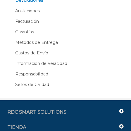
Devoluciones
Anulaciones
Facturación
Garantías
Métodos de Entrega
Gastos de Envío
Información de Veracidad
Responsabilidad
Sellos de Calidad
RDC SMART SOLUTIONS
TIENDA