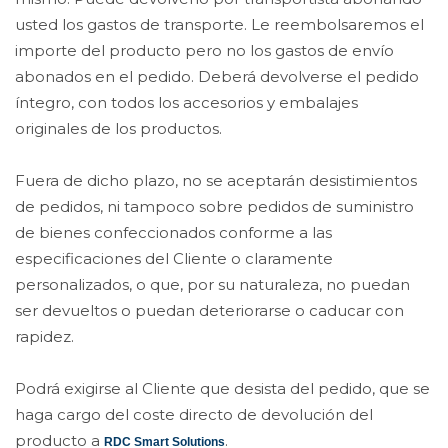
usted los gastos de transporte. Le reembolsaremos el
importe del producto pero no los gastos de envío
abonados en el pedido. Deberá devolverse el pedido
íntegro, con todos los accesorios y embalajes
originales de los productos.
Fuera de dicho plazo, no se aceptarán desistimientos
de pedidos, ni tampoco sobre pedidos de suministro
de bienes confeccionados conforme a las
especificaciones del Cliente o claramente
personalizados, o que, por su naturaleza, no puedan
ser devueltos o puedan deteriorarse o caducar con
rapidez.
Podrá exigirse al Cliente que desista del pedido, que se
haga cargo del coste directo de devolución del
producto a
.
RDC Smart Solutions