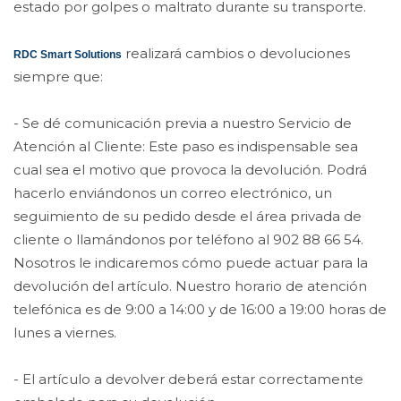
estado por golpes o maltrato durante su transporte.
realizará cambios o devoluciones
RDC Smart Solutions
siempre que:
- Se dé comunicación previa a nuestro Servicio de
Atención al Cliente: Este paso es indispensable sea
cual sea el motivo que provoca la devolución. Podrá
hacerlo enviándonos un correo electrónico, un
seguimiento de su pedido desde el área privada de
cliente o llamándonos por teléfono al 902 88 66 54.
Nosotros le indicaremos cómo puede actuar para la
devolución del artículo. Nuestro horario de atención
telefónica es de 9:00 a 14:00 y de 16:00 a 19:00 horas de
lunes a viernes.
- El artículo a devolver deberá estar correctamente