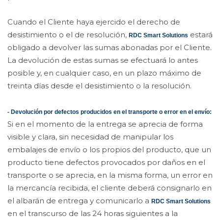
Cuando el Cliente haya ejercido el derecho de
desistimiento o el de resolución,
estará
RDC Smart Solutions
obligado a devolver las sumas abonadas por el Cliente.
La devolución de estas sumas se efectuará lo antes
posible y, en cualquier caso, en un plazo máximo de
treinta días desde el desistimiento o la resolución.
- Devolución por defectos producidos en el transporte o error en el envío:
Si en el momento de la entrega se aprecia de forma
visible y clara, sin necesidad de manipular los
embalajes de envío o los propios del producto, que un
producto tiene defectos provocados por daños en el
transporte o se aprecia, en la misma forma, un error en
la mercancía recibida, el cliente deberá consignarlo en
el albarán de entrega y comunicarlo a
RDC Smart Solutions
en el transcurso de las 24 horas siguientes a la