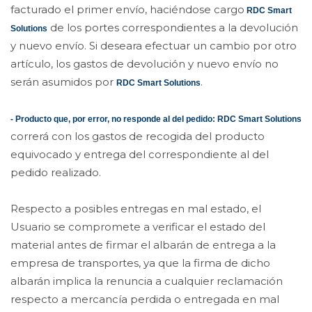
facturado el primer envío, haciéndose cargo
RDC Smart
de los portes correspondientes a la devolución
Solutions
y nuevo envío. Si deseara efectuar un cambio por otro
artículo, los gastos de devolución y nuevo envío no
serán asumidos por
.
RDC Smart Solutions
- Producto que, por error, no responde al del pedido: RDC Smart Solutions
correrá con los gastos de recogida del producto
equivocado y entrega del correspondiente al del
pedido realizado.
Respecto a posibles entregas en mal estado, el
Usuario se compromete a verificar el estado del
material antes de firmar el albarán de entrega a la
empresa de transportes, ya que la firma de dicho
albarán implica la renuncia a cualquier reclamación
respecto a mercancía perdida o entregada en mal