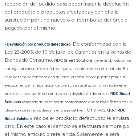
recepción del pedido para poder instar la devolución
del producto o productos afectados y con ello la
sustitución por uno nuevo o el reembolso del precio
pagado por el mismo.
: De conformidad con la
- Devolución por producto defectuoso
Ley 23/2003, de 10 de julio, de Garantías en la Venta de
Bienes de Consumo,
RDC Smart Solutions
tiene la obligación de
entregar al consumidor un bien que sea conforme con el solicitado. En
caso de falta de conformidad del bien, el consumidor puede optar a su
elección, entre: la reparación del bien o su sustitución, una rebaja en el
precio o la resolución del contrato con devolución del precio.
RDC Smart
responde de las faltas de conformidad que se manifiesten en un
Solutions
Una vez que
plazo de dos (2) años desde la entrega del bien.
RDC
reciba el producto defectuoso le enviará
Smart Solutions
otro. En este caso el cambio se efectuará siempre por
el mismo artículo o referencia. Solamente le será