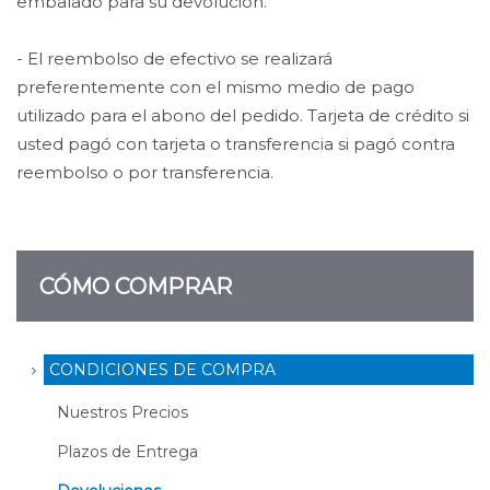
embalado para su devolución.
- El reembolso de efectivo se realizará
preferentemente con el mismo medio de pago
utilizado para el abono del pedido. Tarjeta de crédito si
usted pagó con tarjeta o transferencia si pagó contra
reembolso o por transferencia.
CÓMO COMPRAR
CONDICIONES DE COMPRA
Nuestros Precios
Plazos de Entrega