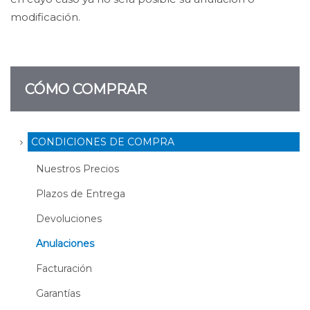
modificación.
CÓMO COMPRAR
CONDICIONES DE COMPRA
Nuestros Precios
Plazos de Entrega
Devoluciones
Anulaciones
Facturación
Garantías