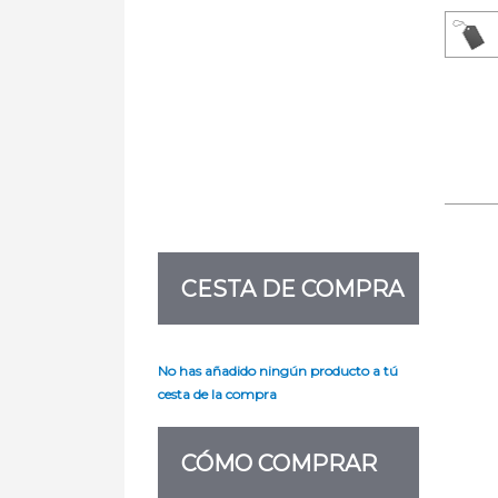
CESTA DE COMPRA
No has añadido ningún producto a tú
cesta de la compra
CÓMO COMPRAR