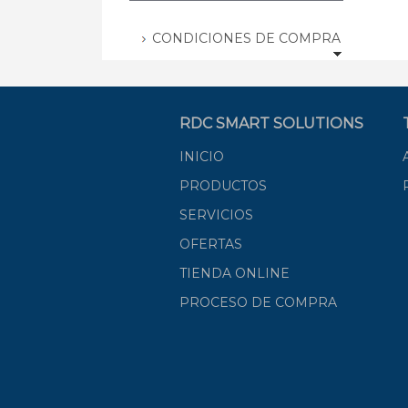
CONDICIONES DE COMPRA
RDC SMART SOLUTIONS
INICIO
PRODUCTOS
SERVICIOS
OFERTAS
TIENDA ONLINE
PROCESO DE COMPRA