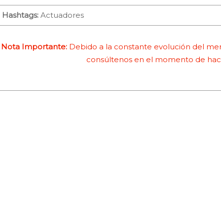
Hashtags:
Actuadores
Nota Importante:
Debido a la constante evolución del merc
consúltenos en el momento de hace