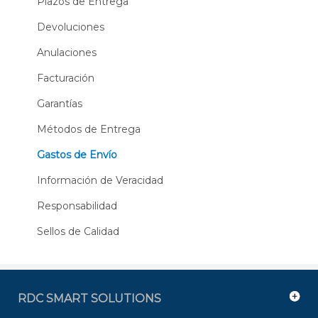
Plazos de Entrega
Devoluciones
Anulaciones
Facturación
Garantías
Métodos de Entrega
Gastos de Envío
Información de Veracidad
Responsabilidad
Sellos de Calidad
RDC SMART SOLUTIONS