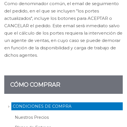
Como denominador común, el email de seguimiento
del pedido, en el que se incluyen "los portes
actualizados", incluye los botones para ACEPTAR o
CANCELAR el pedido. Este email será inmediato salvo
que el cálculo de los portes requiera la intervención de
un agente de ventas, en cuyo caso se puede demorar
en función de la disponibilidad y carga de trabajo de
dichos agentes.
CÓMO COMPRAR
CONDICIONES DE COMPRA
Nuestros Precios