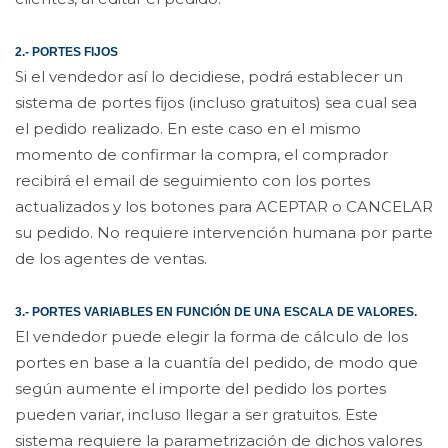
2.- PORTES FIJOS
Si el vendedor así lo decidiese, podrá establecer un
sistema de portes fijos (incluso gratuitos) sea cual sea
el pedido realizado. En este caso en el mismo
momento de confirmar la compra, el comprador
recibirá el email de seguimiento con los portes
actualizados y los botones para ACEPTAR o CANCELAR
su pedido. No requiere intervención humana por parte
de los agentes de ventas.
3.- PORTES VARIABLES EN FUNCIÓN DE UNA ESCALA DE VALORES.
El vendedor puede elegir la forma de cálculo de los
portes en base a la cuantía del pedido, de modo que
según aumente el importe del pedido los portes
pueden variar, incluso llegar a ser gratuitos. Este
sistema requiere la parametrización de dichos valores