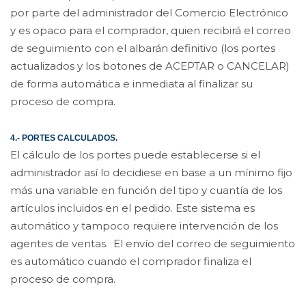
por parte del administrador del Comercio Electrónico
y es opaco para el comprador, quien recibirá el correo
de seguimiento con el albarán definitivo (los portes
actualizados y los botones de ACEPTAR o CANCELAR)
de forma automática e inmediata al finalizar su
proceso de compra.
4.- PORTES CALCULADOS.
El cálculo de los portes puede establecerse si el
administrador así lo decidiese en base a un mínimo fijo
más una variable en función del tipo y cuantía de los
artículos incluidos en el pedido. Este sistema es
automático y tampoco requiere intervención de los
agentes de ventas. El envío del correo de seguimiento
es automático cuando el comprador finaliza el
proceso de compra.