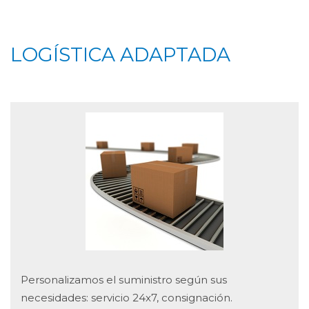
LOGÍSTICA ADAPTADA
Personalizamos el suministro según sus
necesidades: servicio 24x7, consignación.