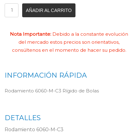
AÑADIR AL CARRITO
Nota Importante:
Debido a la constante evolución
del mercado estos precios son orientativos,
consúltenos en el momento de hacer su pedido.
INFORMACIÓN RÁPIDA
Rodamiento 6060-M-C3 Rígido de Bolas
DETALLES
Rodamiento 6060-M-C3