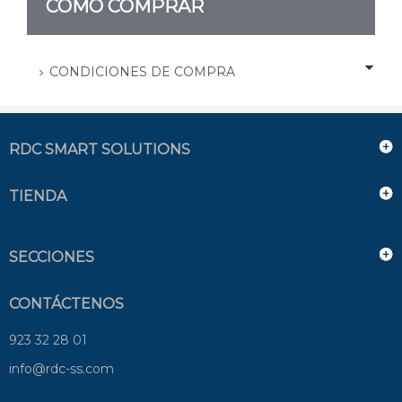
CÓMO COMPRAR
CONDICIONES DE COMPRA
RDC SMART SOLUTIONS
TIENDA
SECCIONES
CONTÁCTENOS
923 32 28 01
info@rdc-ss.com