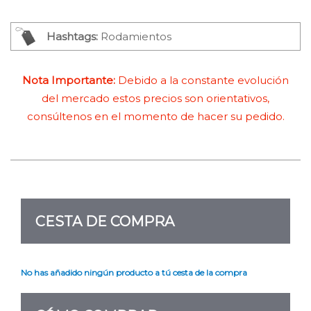
Hashtags:
Rodamientos
Nota Importante:
Debido a la constante evolución
del mercado estos precios son orientativos,
consúltenos en el momento de hacer su pedido.
CESTA DE COMPRA
No has añadido ningún producto a tú cesta de la compra