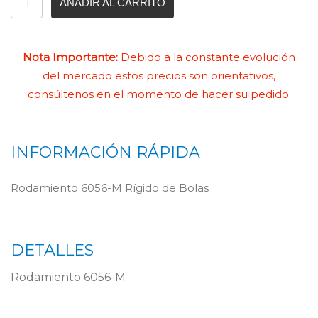
AÑADIR AL CARRITO
Nota Importante:
Debido a la constante evolución
del mercado estos precios son orientativos,
consúltenos en el momento de hacer su pedido.
INFORMACIÓN RÁPIDA
Rodamiento 6056-M Rígido de Bolas
DETALLES
Rodamiento 6056-M