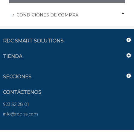
CONDICIONES DE COMPRA
RDC SMART SOLUTIONS
TIENDA
SECCIONES
CONTÁCTENOS
923 32 28 01
info@rdc-ss.com