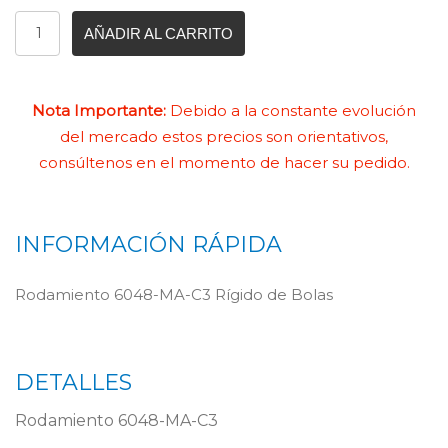
AÑADIR AL CARRITO
Nota Importante:
Debido a la constante evolución
del mercado estos precios son orientativos,
consúltenos en el momento de hacer su pedido.
INFORMACIÓN RÁPIDA
Rodamiento 6048-MA-C3 Rígido de Bolas
DETALLES
Rodamiento 6048-MA-C3