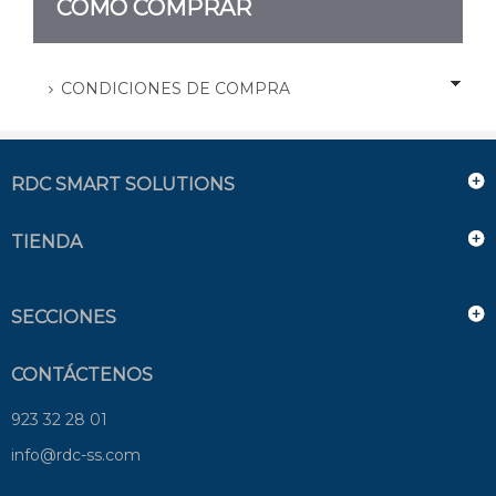
CÓMO COMPRAR
CONDICIONES DE COMPRA
RDC SMART SOLUTIONS
TIENDA
SECCIONES
CONTÁCTENOS
923 32 28 01
info@rdc-ss.com