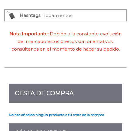
Hashtags:
Rodamientos
Nota Importante:
Debido a la constante evolución
del mercado estos precios son orientativos,
consúltenos en el momento de hacer su pedido.
CESTA DE COMPRA
No has añadido ningún producto a tú cesta de la compra