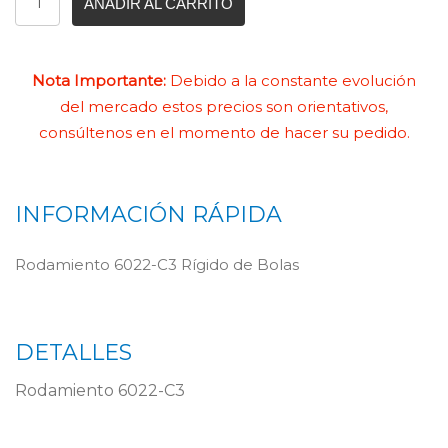
AÑADIR AL CARRITO
Nota Importante:
Debido a la constante evolución
del mercado estos precios son orientativos,
consúltenos en el momento de hacer su pedido.
INFORMACIÓN RÁPIDA
Rodamiento 6022-C3 Rígido de Bolas
DETALLES
Rodamiento 6022-C3