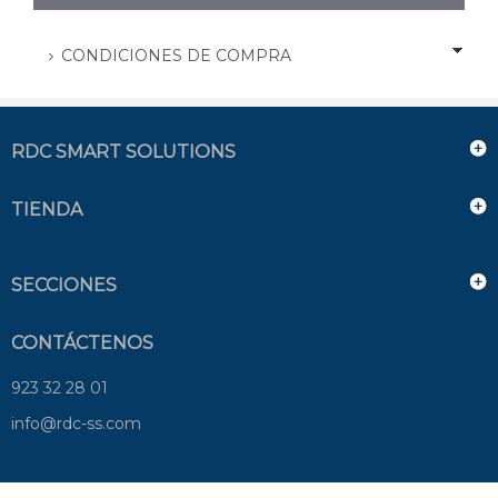
CONDICIONES DE COMPRA
RDC SMART SOLUTIONS
TIENDA
SECCIONES
CONTÁCTENOS
923 32 28 01
info@rdc-ss.com