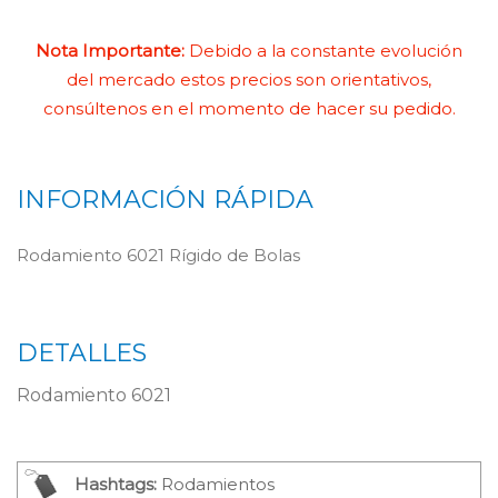
Nota Importante:
Debido a la constante evolución
del mercado estos precios son orientativos,
consúltenos en el momento de hacer su pedido.
INFORMACIÓN RÁPIDA
Rodamiento 6021 Rígido de Bolas
DETALLES
Rodamiento 6021
Hashtags:
Rodamientos