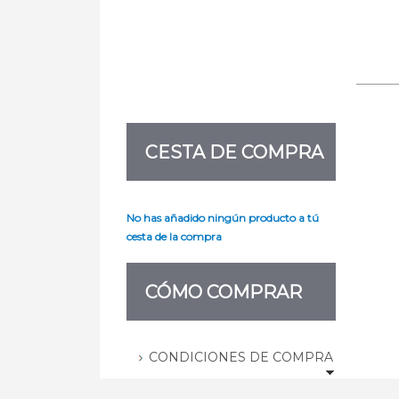
CESTA DE COMPRA
No has añadido ningún producto a tú
cesta de la compra
CÓMO COMPRAR
CONDICIONES DE COMPRA