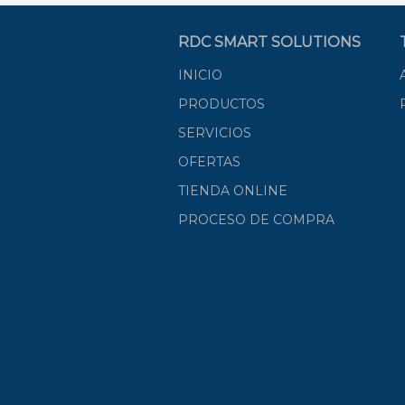
RDC SMART SOLUTIONS
INICIO
PRODUCTOS
SERVICIOS
OFERTAS
TIENDA ONLINE
PROCESO DE COMPRA