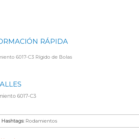
ORMACIÓN RÁPIDA
iento 6017-C3 Rígido de Bolas
ALLES
iento 6017-C3
Hashtags:
Rodamientos