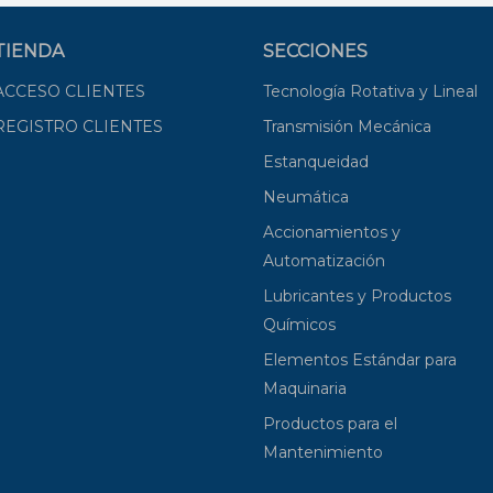
TIENDA
SECCIONES
ACCESO CLIENTES
Tecnología Rotativa y Lineal
REGISTRO CLIENTES
Transmisión Mecánica
Estanqueidad
Neumática
Accionamientos y
Automatización
Lubricantes y Productos
Químicos
Elementos Estándar para
Maquinaria
Productos para el
Mantenimiento