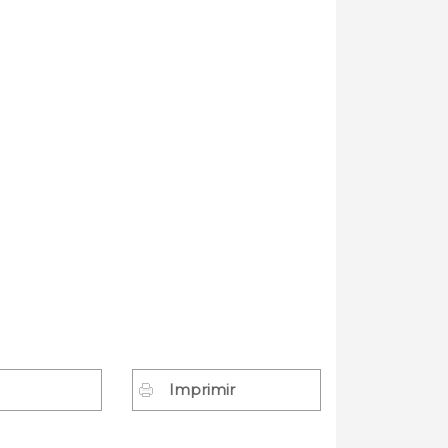
Imprimir