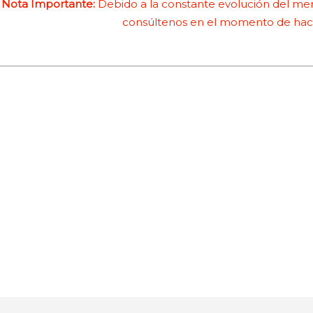
Nota Importante:
Debido a la constante evolución del merc
consúltenos en el momento de hace