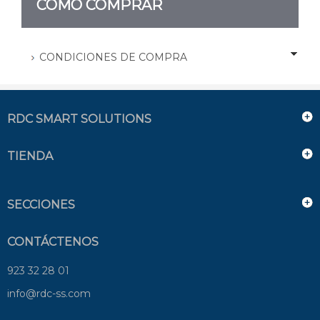
CÓMO COMPRAR
CONDICIONES DE COMPRA
RDC SMART SOLUTIONS
TIENDA
SECCIONES
CONTÁCTENOS
923 32 28 01
info@rdc-ss.com