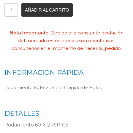
AÑADIR AL CARRITO
Nota Importante:
Debido a la constante evolución
del mercado estos precios son orientativos,
consúltenos en el momento de hacer su pedido.
INFORMACIÓN RÁPIDA
Rodamiento 6016-2RSR-C3 Rígido de Bolas
DETALLES
Rodamiento 6016-2RSR-C3