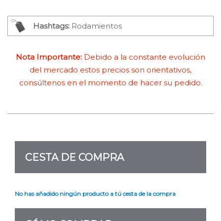
Hashtags:
Rodamientos
Nota Importante:
Debido a la constante evolución
del mercado estos precios son orientativos,
consúltenos en el momento de hacer su pedido.
CESTA DE COMPRA
No has añadido ningún producto a tú cesta de la compra