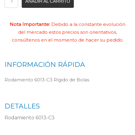
AÑADIR AL CARRITO
Nota Importante:
Debido a la constante evolución
del mercado estos precios son orientativos,
consúltenos en el momento de hacer su pedido.
INFORMACIÓN RÁPIDA
Rodamiento 6013-C3 Rígido de Bolas
DETALLES
Rodamiento 6013-C3