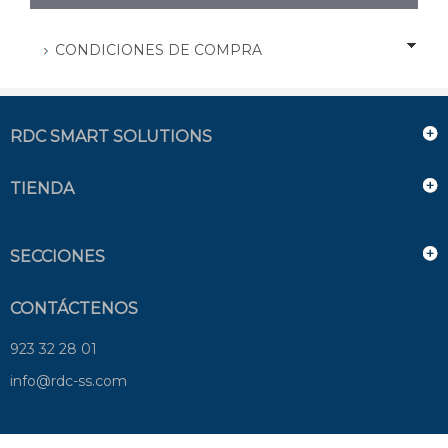
CONDICIONES DE COMPRA
RDC SMART SOLUTIONS
TIENDA
SECCIONES
CONTÁCTENOS
923 32 28 01
info@rdc-ss.com