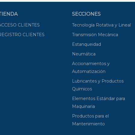
TIENDA
SECCIONES
ACCESO CLIENTES
Tecnología Rotativa y Lineal
REGISTRO CLIENTES
Transmisión Mecánica
Estanqueidad
Neumática
Accionamientos y
Automatización
Lubricantes y Productos
Químicos
Elementos Estándar para
Maquinaria
Productos para el
Mantenimiento