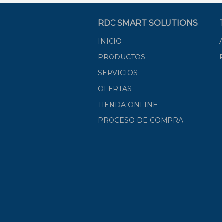
RDC SMART SOLUTIONS
INICIO
PRODUCTOS
SERVICIOS
OFERTAS
TIENDA ONLINE
PROCESO DE COMPRA