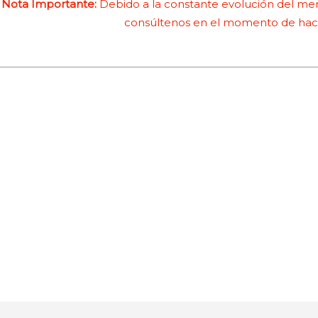
Nota Importante:
Debido a la constante evolución del merc
consúltenos en el momento de hace