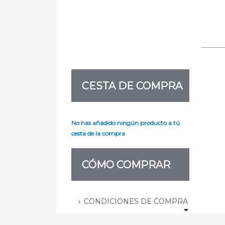
CESTA DE COMPRA
No has añadido ningún producto a tú
cesta de la compra
CÓMO COMPRAR
CONDICIONES DE COMPRA