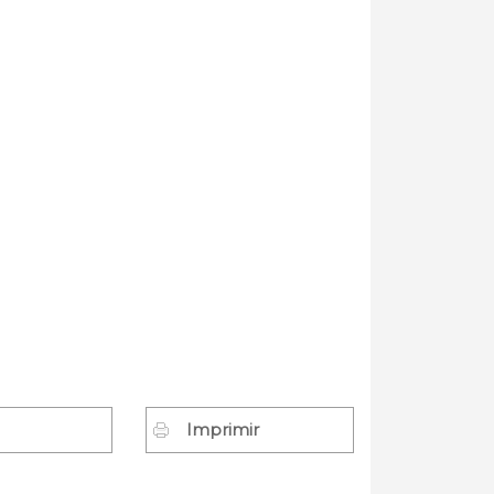
Imprimir