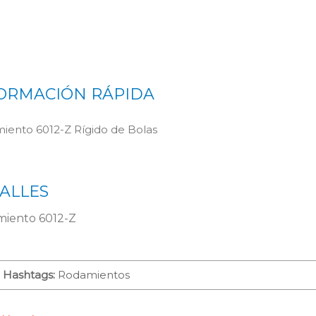
ORMACIÓN RÁPIDA
iento 6012-Z Rígido de Bolas
ALLES
iento 6012-Z
Hashtags:
Rodamientos