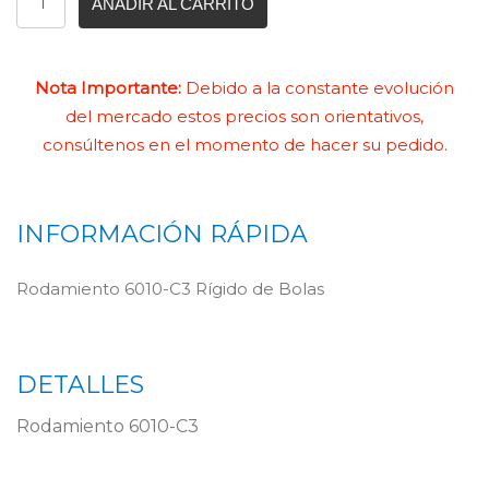
AÑADIR AL CARRITO
Nota Importante:
Debido a la constante evolución
del mercado estos precios son orientativos,
consúltenos en el momento de hacer su pedido.
INFORMACIÓN RÁPIDA
Rodamiento 6010-C3 Rígido de Bolas
DETALLES
Rodamiento 6010-C3