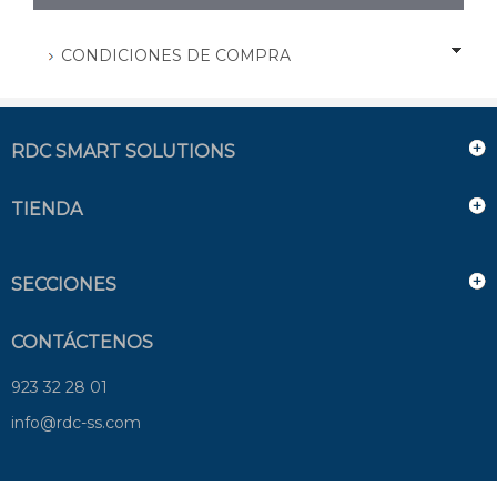
CONDICIONES DE COMPRA
RDC SMART SOLUTIONS
TIENDA
SECCIONES
CONTÁCTENOS
923 32 28 01
info@rdc-ss.com