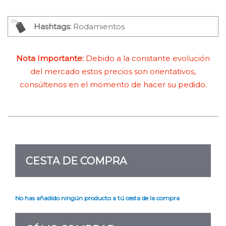
Hashtags:
Rodamientos
Nota Importante:
Debido a la constante evolución
del mercado estos precios son orientativos,
consúltenos en el momento de hacer su pedido.
CESTA DE COMPRA
No has añadido ningún producto a tú cesta de la compra