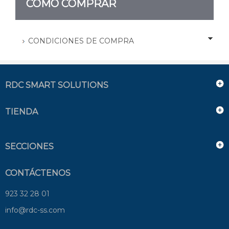
CÓMO COMPRAR
CONDICIONES DE COMPRA
RDC SMART SOLUTIONS
TIENDA
SECCIONES
CONTÁCTENOS
923 32 28 01
info@rdc-ss.com