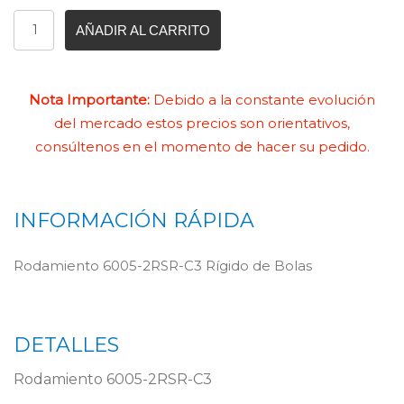
AÑADIR AL CARRITO
Nota Importante:
Debido a la constante evolución
del mercado estos precios son orientativos,
consúltenos en el momento de hacer su pedido.
INFORMACIÓN RÁPIDA
Rodamiento 6005-2RSR-C3 Rígido de Bolas
DETALLES
Rodamiento 6005-2RSR-C3