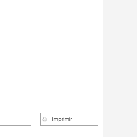
Imprimir