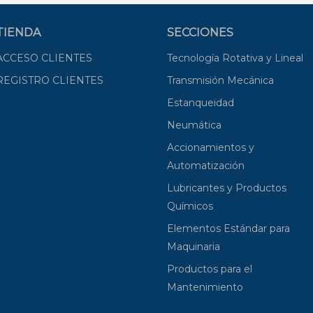
TIENDA
SECCIONES
ACCESO CLIENTES
Tecnología Rotativa y Lineal
REGISTRO CLIENTES
Transmisión Mecánica
Estanqueidad
Neumática
Accionamientos y
Automatización
Lubricantes y Productos
Químicos
Elementos Estándar para
Maquinaria
Productos para el
Mantenimiento