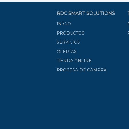
RDC SMART SOLUTIONS
INICIO
PRODUCTOS
SERVICIOS
OFERTAS
TIENDA ONLINE
PROCESO DE COMPRA