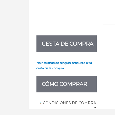
CESTA DE COMPRA
No has añadido ningún producto a tú
cesta de la compra
CÓMO COMPRAR
CONDICIONES DE COMPRA