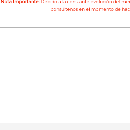
Nota Importante:
Debido a la constante evolución del merc
consúltenos en el momento de hace