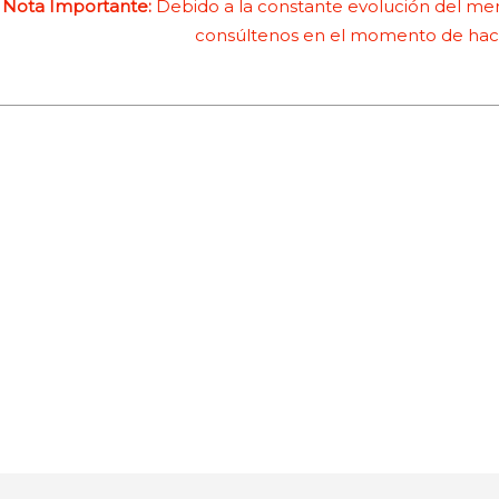
Nota Importante:
Debido a la constante evolución del merc
consúltenos en el momento de hace