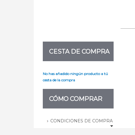
CESTA DE COMPRA
No has añadido ningún producto a tú
cesta de la compra
CÓMO COMPRAR
CONDICIONES DE COMPRA