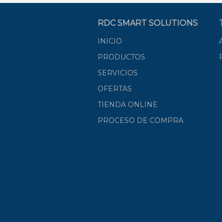
RDC SMART SOLUTIONS
INICIO
PRODUCTOS
SERVICIOS
OFERTAS
TIENDA ONLINE
PROCESO DE COMPRA