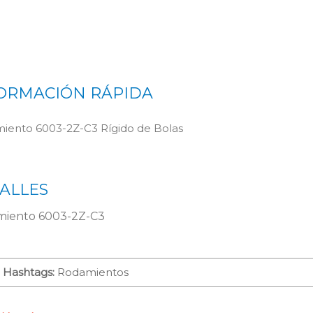
ORMACIÓN RÁPIDA
iento 6003-2Z-C3 Rígido de Bolas
ALLES
iento 6003-2Z-C3
Hashtags:
Rodamientos