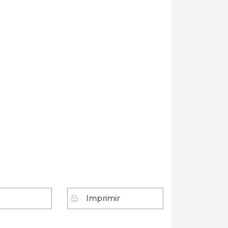
Imprimir