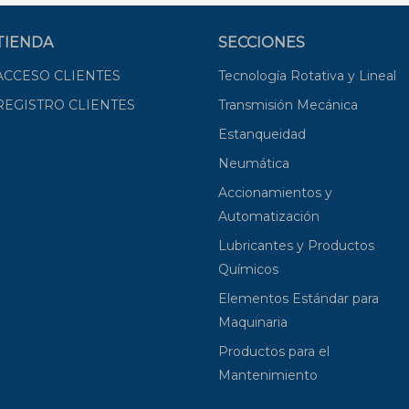
TIENDA
SECCIONES
ACCESO CLIENTES
Tecnología Rotativa y Lineal
REGISTRO CLIENTES
Transmisión Mecánica
Estanqueidad
Neumática
Accionamientos y
Automatización
Lubricantes y Productos
Químicos
Elementos Estándar para
Maquinaria
Productos para el
Mantenimiento