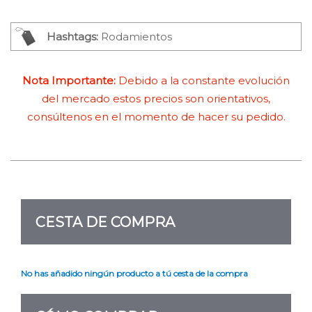
Hashtags:
Rodamientos
Nota Importante:
Debido a la constante evolución
del mercado estos precios son orientativos,
consúltenos en el momento de hacer su pedido.
CESTA DE COMPRA
No has añadido ningún producto a tú cesta de la compra