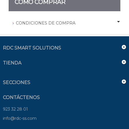
CÓMO COMPRAR
CONDICIONES DE COMPRA
RDC SMART SOLUTIONS
TIENDA
SECCIONES
CONTÁCTENOS
923 32 28 01
info@rdc-ss.com