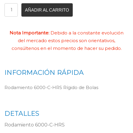
AÑADIR AL CARRITO
Nota Importante:
Debido a la constante evolución
del mercado estos precios son orientativos,
consúltenos en el momento de hacer su pedido.
INFORMACIÓN RÁPIDA
Rodamiento 6000-C-HRS Rígido de Bolas
DETALLES
Rodamiento 6000-C-HRS