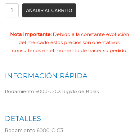
AÑADIR AL CARRITO
Nota Importante:
Debido a la constante evolución
del mercado estos precios son orientativos,
consúltenos en el momento de hacer su pedido.
INFORMACIÓN RÁPIDA
Rodamiento 6000-C-C3 Rígido de Bolas
DETALLES
Rodamiento 6000-C-C3