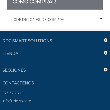
CÓMO COMPRAR
CONDICIONES DE COMPRA
RDC SMART SOLUTIONS
TIENDA
SECCIONES
CONTÁCTENOS
923 32 28 01
info@rdc-ss.com