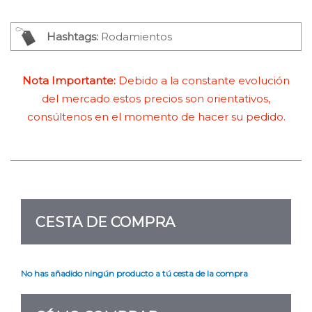
Hashtags:
Rodamientos
Nota Importante:
Debido a la constante evolución
del mercado estos precios son orientativos,
consúltenos en el momento de hacer su pedido.
CESTA DE COMPRA
No has añadido ningún producto a tú cesta de la compra