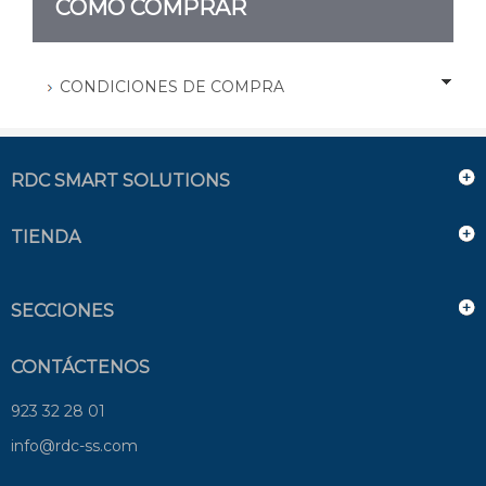
CÓMO COMPRAR
CONDICIONES DE COMPRA
RDC SMART SOLUTIONS
TIENDA
SECCIONES
CONTÁCTENOS
923 32 28 01
info@rdc-ss.com