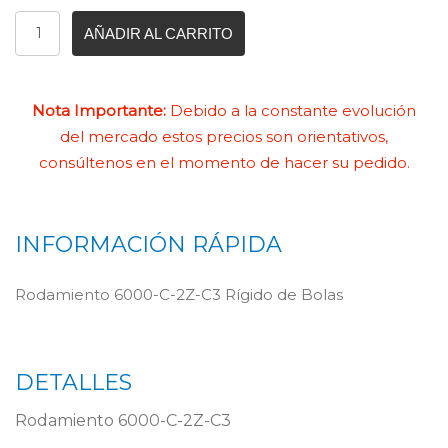
AÑADIR AL CARRITO
Nota Importante:
Debido a la constante evolución
del mercado estos precios son orientativos,
consúltenos en el momento de hacer su pedido.
INFORMACIÓN RÁPIDA
Rodamiento 6000-C-2Z-C3 Rígido de Bolas
DETALLES
Rodamiento 6000-C-2Z-C3