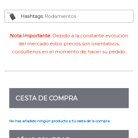
Hashtags:
Rodamientos
Nota Importante:
Debido a la constante evolución
del mercado estos precios son orientativos,
consúltenos en el momento de hacer su pedido.
CESTA DE COMPRA
No has añadido ningún producto a tú cesta de la compra