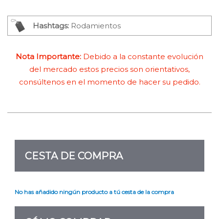
Hashtags:
Rodamientos
Nota Importante:
Debido a la constante evolución
del mercado estos precios son orientativos,
consúltenos en el momento de hacer su pedido.
CESTA DE COMPRA
No has añadido ningún producto a tú cesta de la compra