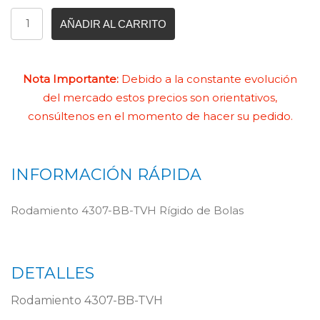
AÑADIR AL CARRITO
Nota Importante:
Debido a la constante evolución
del mercado estos precios son orientativos,
consúltenos en el momento de hacer su pedido.
INFORMACIÓN RÁPIDA
Rodamiento 4307-BB-TVH Rígido de Bolas
DETALLES
Rodamiento 4307-BB-TVH