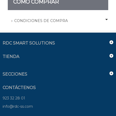
CÓMO COMPRAR
CONDICIONES DE COMPRA
RDC SMART SOLUTIONS
TIENDA
SECCIONES
CONTÁCTENOS
923 32 28 01
info@rdc-ss.com