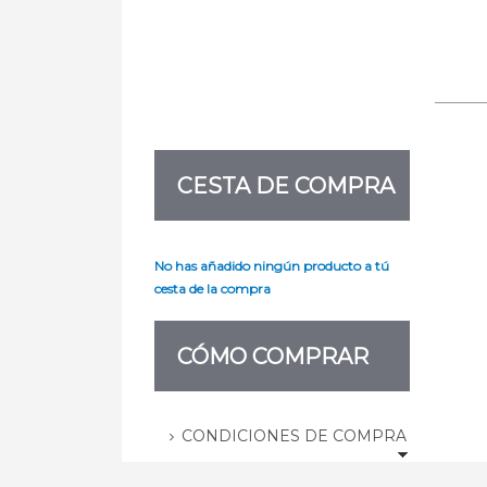
CESTA DE COMPRA
No has añadido ningún producto a tú
cesta de la compra
CÓMO COMPRAR
CONDICIONES DE COMPRA