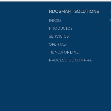
RDC SMART SOLUTIONS
INICIO
PRODUCTOS
SERVICIOS
OFERTAS
TIENDA ONLINE
PROCESO DE COMPRA