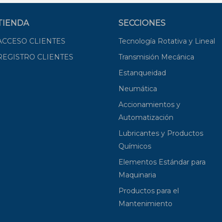
TIENDA
SECCIONES
ACCESO CLIENTES
Tecnología Rotativa y Lineal
REGISTRO CLIENTES
Transmisión Mecánica
Estanqueidad
Neumática
Accionamientos y
Automatización
Lubricantes y Productos
Químicos
Elementos Estándar para
Maquinaria
Productos para el
Mantenimiento