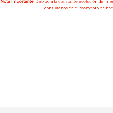
Nota Importante:
Debido a la constante evolución del merc
consúltenos en el momento de hace