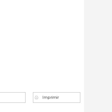
Imprimir