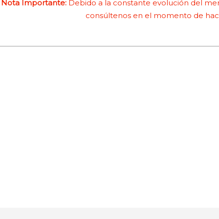
Nota Importante:
Debido a la constante evolución del merc
consúltenos en el momento de hace