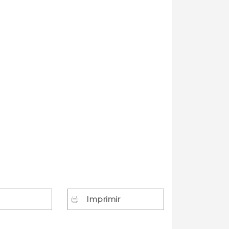
Imprimir