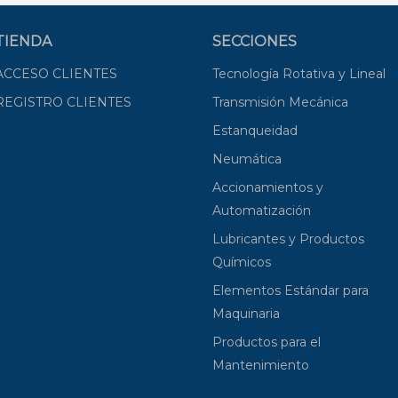
TIENDA
SECCIONES
ACCESO CLIENTES
Tecnología Rotativa y Lineal
REGISTRO CLIENTES
Transmisión Mecánica
Estanqueidad
Neumática
Accionamientos y
Automatización
Lubricantes y Productos
Químicos
Elementos Estándar para
Maquinaria
Productos para el
Mantenimiento