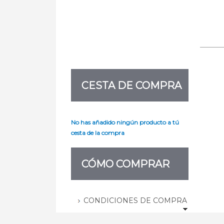
CESTA DE COMPRA
No has añadido ningún producto a tú
cesta de la compra
CÓMO COMPRAR
CONDICIONES DE COMPRA