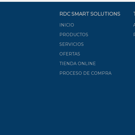
RDC SMART SOLUTIONS
INICIO
PRODUCTOS
SERVICIOS
OFERTAS
TIENDA ONLINE
PROCESO DE COMPRA