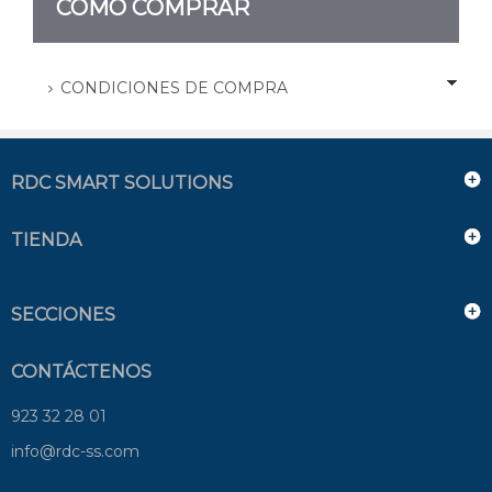
CÓMO COMPRAR
CONDICIONES DE COMPRA
RDC SMART SOLUTIONS
TIENDA
SECCIONES
CONTÁCTENOS
923 32 28 01
info@rdc-ss.com