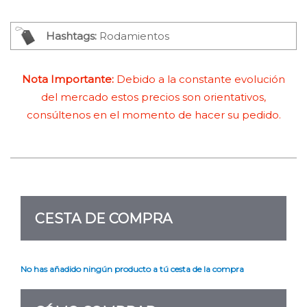
Hashtags:
Rodamientos
Nota Importante:
Debido a la constante evolución
del mercado estos precios son orientativos,
consúltenos en el momento de hacer su pedido.
CESTA DE COMPRA
No has añadido ningún producto a tú cesta de la compra