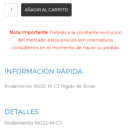
AÑADIR AL CARRITO
Nota Importante:
Debido a la constante evolución
del mercado estos precios son orientativos,
consúltenos en el momento de hacer su pedido.
INFORMACIÓN RÁPIDA
Rodamiento 16032-M-C3 Rígido de Bolas
DETALLES
Rodamiento 16032-M-C3