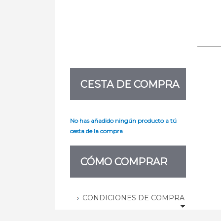
CESTA DE COMPRA
No has añadido ningún producto a tú
cesta de la compra
CÓMO COMPRAR
CONDICIONES DE COMPRA