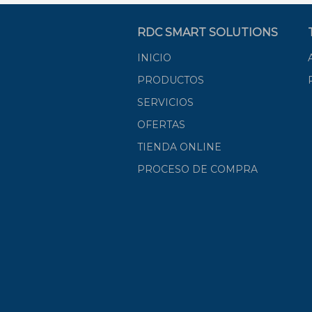
RDC SMART SOLUTIONS
INICIO
PRODUCTOS
SERVICIOS
OFERTAS
TIENDA ONLINE
PROCESO DE COMPRA