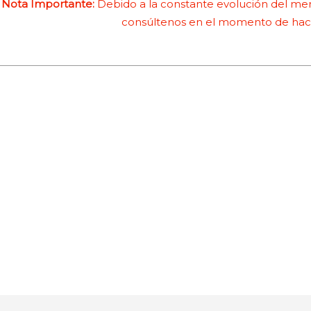
Nota Importante:
Debido a la constante evolución del merc
consúltenos en el momento de hace