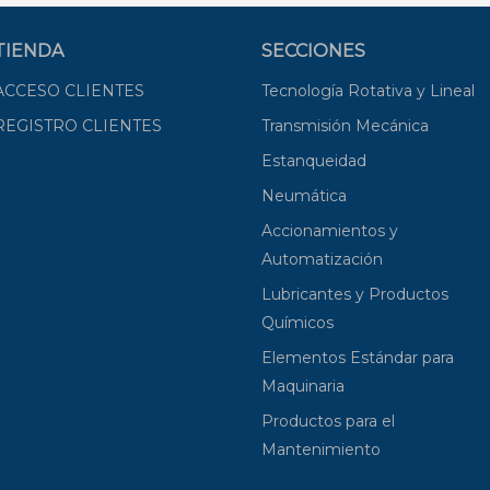
TIENDA
SECCIONES
ACCESO CLIENTES
Tecnología Rotativa y Lineal
REGISTRO CLIENTES
Transmisión Mecánica
Estanqueidad
Neumática
Accionamientos y
Automatización
Lubricantes y Productos
Químicos
Elementos Estándar para
Maquinaria
Productos para el
Mantenimiento