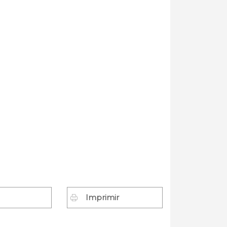
Imprimir