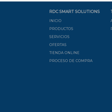
RDC SMART SOLUTIONS
INICIO
PRODUCTOS
SERVICIOS
OFERTAS
TIENDA ONLINE
PROCESO DE COMPRA