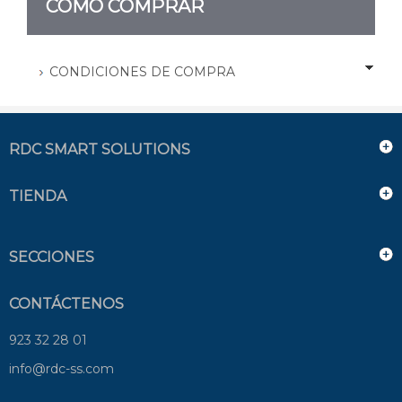
CÓMO COMPRAR
CONDICIONES DE COMPRA
RDC SMART SOLUTIONS
TIENDA
SECCIONES
CONTÁCTENOS
923 32 28 01
info@rdc-ss.com