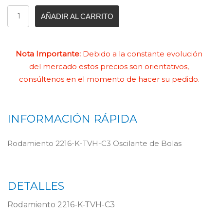
AÑADIR AL CARRITO
Nota Importante:
Debido a la constante evolución
del mercado estos precios son orientativos,
consúltenos en el momento de hacer su pedido.
INFORMACIÓN RÁPIDA
Rodamiento 2216-K-TVH-C3 Oscilante de Bolas
DETALLES
Rodamiento 2216-K-TVH-C3