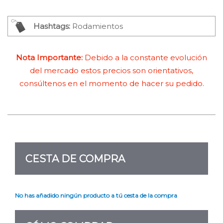
Hashtags:
Rodamientos
Nota Importante:
Debido a la constante evolución
del mercado estos precios son orientativos,
consúltenos en el momento de hacer su pedido.
CESTA DE COMPRA
No has añadido ningún producto a tú cesta de la compra