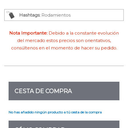
Hashtags:
Rodamientos
Nota Importante:
Debido a la constante evolución
del mercado estos precios son orientativos,
consúltenos en el momento de hacer su pedido.
CESTA DE COMPRA
No has añadido ningún producto a tú cesta de la compra