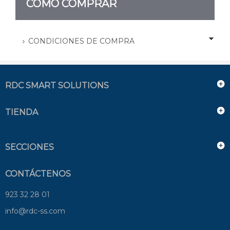
CÓMO COMPRAR
CONDICIONES DE COMPRA
RDC SMART SOLUTIONS
TIENDA
SECCIONES
CONTÁCTENOS
923 32 28 01
info@rdc-ss.com