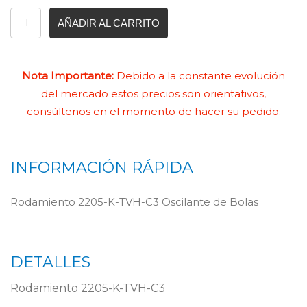
AÑADIR AL CARRITO
Nota Importante:
Debido a la constante evolución
del mercado estos precios son orientativos,
consúltenos en el momento de hacer su pedido.
INFORMACIÓN RÁPIDA
Rodamiento 2205-K-TVH-C3 Oscilante de Bolas
DETALLES
Rodamiento 2205-K-TVH-C3