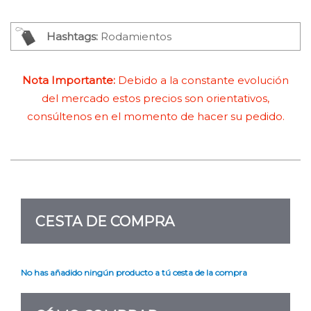
Hashtags:
Rodamientos
Nota Importante:
Debido a la constante evolución
del mercado estos precios son orientativos,
consúltenos en el momento de hacer su pedido.
CESTA DE COMPRA
No has añadido ningún producto a tú cesta de la compra