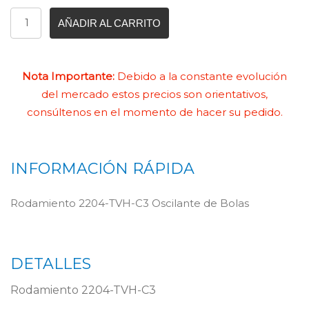
AÑADIR AL CARRITO
Nota Importante:
Debido a la constante evolución
del mercado estos precios son orientativos,
consúltenos en el momento de hacer su pedido.
INFORMACIÓN RÁPIDA
Rodamiento 2204-TVH-C3 Oscilante de Bolas
DETALLES
Rodamiento 2204-TVH-C3