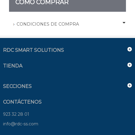
CÓMO COMPRAR
CONDICIONES DE COMPRA
RDC SMART SOLUTIONS
TIENDA
SECCIONES
CONTÁCTENOS
923 32 28 01
info@rdc-ss.com