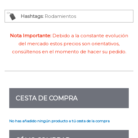
Hashtags:
Rodamientos
Nota Importante:
Debido a la constante evolución
del mercado estos precios son orientativos,
consúltenos en el momento de hacer su pedido.
CESTA DE COMPRA
No has añadido ningún producto a tú cesta de la compra