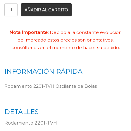
AÑADIR AL CARRITO
Nota Importante:
Debido a la constante evolución
del mercado estos precios son orientativos,
consúltenos en el momento de hacer su pedido.
INFORMACIÓN RÁPIDA
Rodamiento 2201-TVH Oscilante de Bolas
DETALLES
Rodamiento 2201-TVH