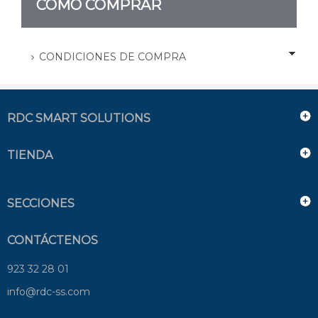
CÓMO COMPRAR
CONDICIONES DE COMPRA
RDC SMART SOLUTIONS
TIENDA
SECCIONES
CONTÁCTENOS
923 32 28 01
info@rdc-ss.com