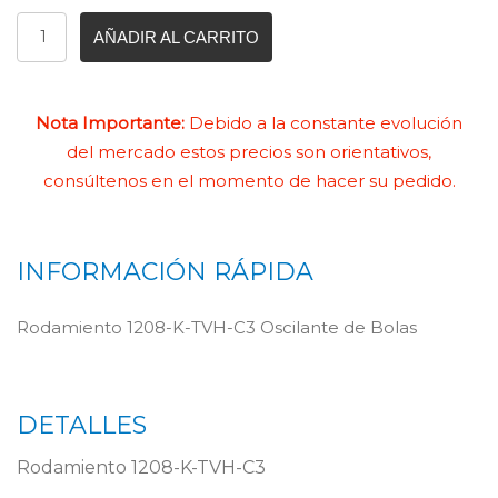
AÑADIR AL CARRITO
Nota Importante:
Debido a la constante evolución
del mercado estos precios son orientativos,
consúltenos en el momento de hacer su pedido.
INFORMACIÓN RÁPIDA
Rodamiento 1208-K-TVH-C3 Oscilante de Bolas
DETALLES
Rodamiento 1208-K-TVH-C3