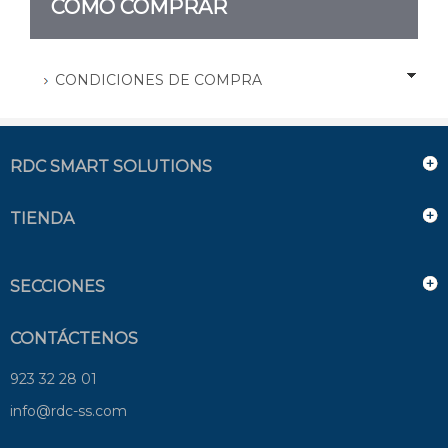
CÓMO COMPRAR
CONDICIONES DE COMPRA
RDC SMART SOLUTIONS
TIENDA
SECCIONES
CONTÁCTENOS
923 32 28 01
info@rdc-ss.com