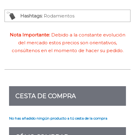
Hashtags:
Rodamientos
Nota Importante:
Debido a la constante evolución
del mercado estos precios son orientativos,
consúltenos en el momento de hacer su pedido.
CESTA DE COMPRA
No has añadido ningún producto a tú cesta de la compra