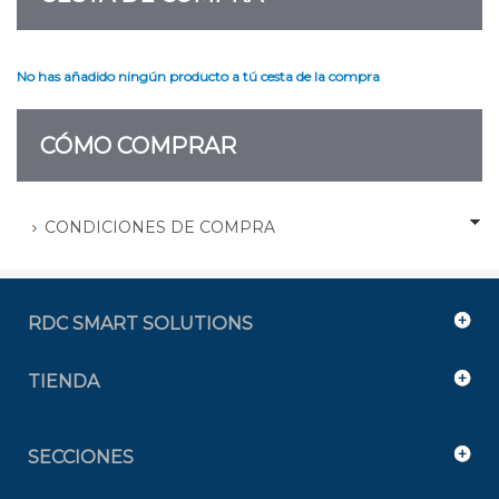
No has añadido ningún producto a tú cesta de la compra
CÓMO COMPRAR
CONDICIONES DE COMPRA
RDC SMART SOLUTIONS
TIENDA
SECCIONES