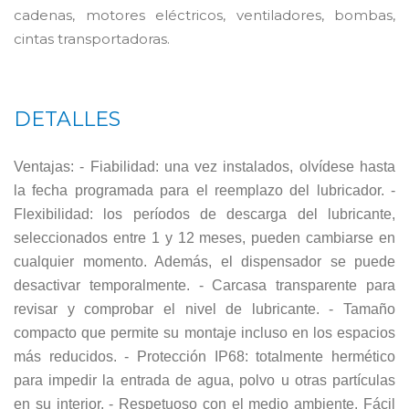
cadenas, motores eléctricos, ventiladores, bombas,
cintas transportadoras.
DETALLES
Ventajas: - Fiabilidad: una vez instalados, olvídese hasta
la fecha programada para el reemplazo del lubricador. -
Flexibilidad: los períodos de descarga del lubricante,
seleccionados entre 1 y 12 meses, pueden cambiarse en
cualquier momento. Además, el dispensador se puede
desactivar temporalmente. - Carcasa transparente para
revisar y comprobar el nivel de lubricante. - Tamaño
compacto que permite su montaje incluso en los espacios
más reducidos. - Protección IP68: totalmente hermético
para impedir la entrada de agua, polvo u otras partículas
en su interior. - Respetuoso con el medio ambiente. Fácil