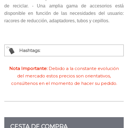
de reciclar. - Una amplia gama de accesorios está
disponible en función de las necesidades del usuario:
racores de reducción, adaptadores, tubos y cepillos.
Hashtags:
Nota Importante:
Debido a la constante evolución
del mercado estos precios son orientativos,
consúltenos en el momento de hacer su pedido.
CESTA DE COMPRA