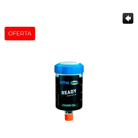
OFERTA