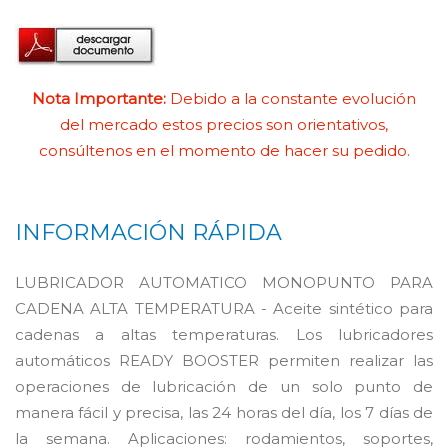
Nota Importante:
Debido a la constante evolución
del mercado estos precios son orientativos,
consúltenos en el momento de hacer su pedido.
INFORMACIÓN RÁPIDA
LUBRICADOR AUTOMATICO MONOPUNTO PARA
CADENA ALTA TEMPERATURA - Aceite sintético para
cadenas a altas temperaturas. Los lubricadores
automáticos READY BOOSTER permiten realizar las
operaciones de lubricación de un solo punto de
manera fácil y precisa, las 24 horas del día, los 7 días de
la semana. Aplicaciones: rodamientos, soportes,