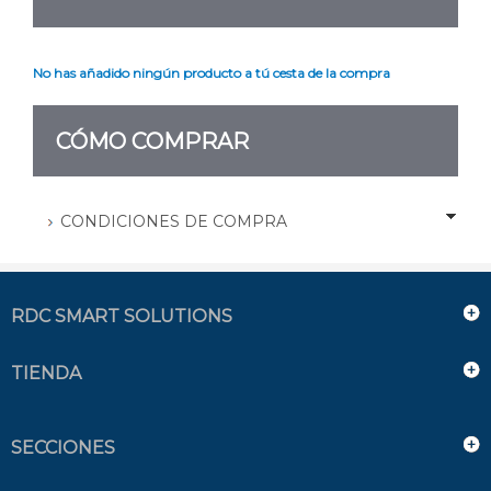
No has añadido ningún producto a tú cesta de la compra
CÓMO COMPRAR
CONDICIONES DE COMPRA
RDC SMART SOLUTIONS
TIENDA
SECCIONES