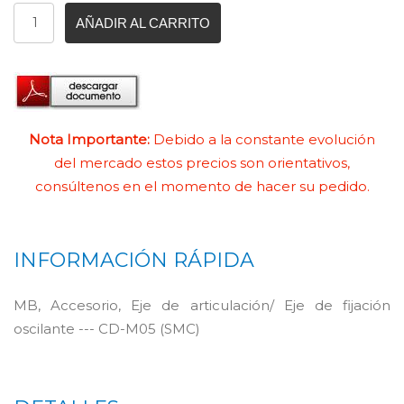
AÑADIR AL CARRITO
Nota Importante:
Debido a la constante evolución
del mercado estos precios son orientativos,
consúltenos en el momento de hacer su pedido.
INFORMACIÓN RÁPIDA
MB, Accesorio, Eje de articulación/ Eje de fijación
oscilante --- CD-M05 (SMC)