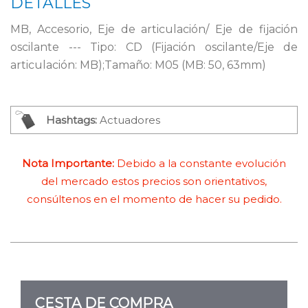
DETALLES
MB, Accesorio, Eje de articulación/ Eje de fijación
oscilante --- Tipo: CD (Fijación oscilante/Eje de
articulación: MB);Tamaño: M05 (MB: 50, 63mm)
Hashtags:
Actuadores
Nota Importante:
Debido a la constante evolución
del mercado estos precios son orientativos,
consúltenos en el momento de hacer su pedido.
CESTA DE COMPRA