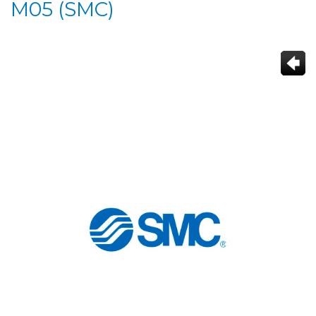
M05 (SMC)