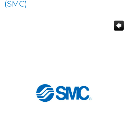
(SMC)