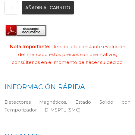
AÑADIR AL CARRITO
Nota Importante:
Debido a la constante evolución
del mercado estos precios son orientativos,
consúltenos en el momento de hacer su pedido.
INFORMACIÓN RÁPIDA
Detectores Magnéticos, Estado Sólido con
Temporizador --- D-M5PTL (SMC)