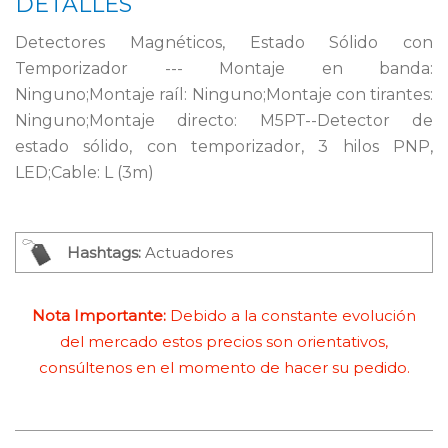
DETALLES
Detectores Magnéticos, Estado Sólido con
Temporizador --- Montaje en banda:
Ninguno;Montaje raíl: Ninguno;Montaje con tirantes:
Ninguno;Montaje directo: M5PT--Detector de
estado sólido, con temporizador, 3 hilos PNP,
LED;Cable: L (3m)
Hashtags:
Actuadores
Nota Importante:
Debido a la constante evolución
del mercado estos precios son orientativos,
consúltenos en el momento de hacer su pedido.