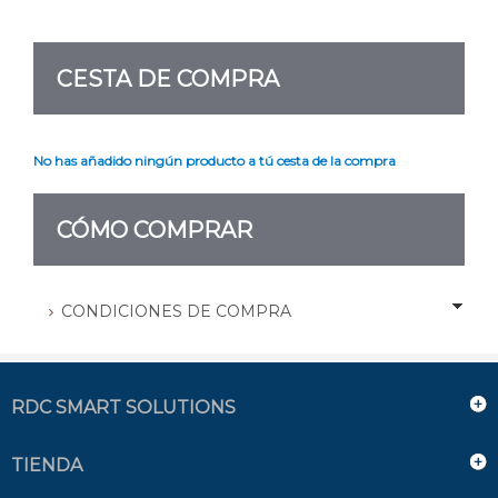
CESTA DE COMPRA
No has añadido ningún producto a tú cesta de la compra
CÓMO COMPRAR
CONDICIONES DE COMPRA
RDC SMART SOLUTIONS
TIENDA