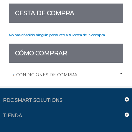
CESTA DE COMPRA
No has añadido ningún producto a tú cesta de la compra
CÓMO COMPRAR
CONDICIONES DE COMPRA
RDC SMART SOLUTIONS
TIENDA