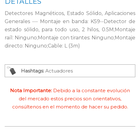
DETALLES
Detectores Magnéticos, Estado Sólido, Aplicaciones
Generales --- Montaje en banda: K59--Detector de
estado sólido, para todo uso, 2 hilos, 0.5M;Montaje
raíl: Ninguno;Montaje con tirantes: Ninguno;Montaje
directo: Ninguno;Cable: L (3m)
Hashtags:
Actuadores
Nota Importante:
Debido a la constante evolución
del mercado estos precios son orientativos,
consúltenos en el momento de hacer su pedido.