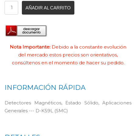
AÑADIR AL CARRITO
Nota Importante:
Debido a la constante evolución
del mercado estos precios son orientativos,
consúltenos en el momento de hacer su pedido.
INFORMACIÓN RÁPIDA
Detectores Magnéticos, Estado Sólido, Aplicaciones
Generales --- D-K59L (SMC)