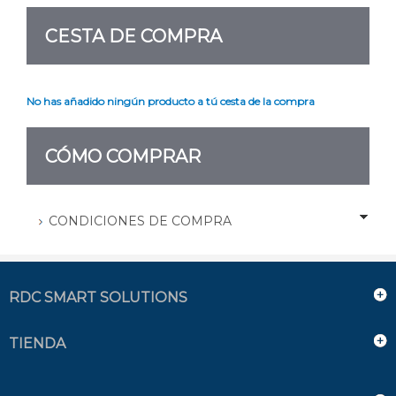
CESTA DE COMPRA
No has añadido ningún producto a tú cesta de la compra
CÓMO COMPRAR
CONDICIONES DE COMPRA
RDC SMART SOLUTIONS
TIENDA