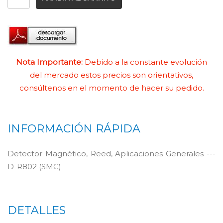
Nota Importante:
Debido a la constante evolución
del mercado estos precios son orientativos,
consúltenos en el momento de hacer su pedido.
INFORMACIÓN RÁPIDA
Detector Magnético, Reed, Aplicaciones Generales ---
D-R802 (SMC)
DETALLES