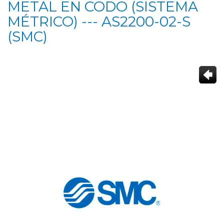
METAL EN CODO (SISTEMA
MÉTRICO) --- AS2200-02-S
(SMC)