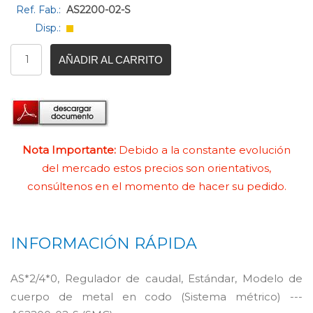
Ref. Fab.:
AS2200-02-S
Disp.:
AÑADIR AL CARRITO
Nota Importante:
Debido a la constante evolución
del mercado estos precios son orientativos,
consúltenos en el momento de hacer su pedido.
INFORMACIÓN RÁPIDA
AS*2/4*0, Regulador de caudal, Estándar, Modelo de
cuerpo de metal en codo (Sistema métrico) ---