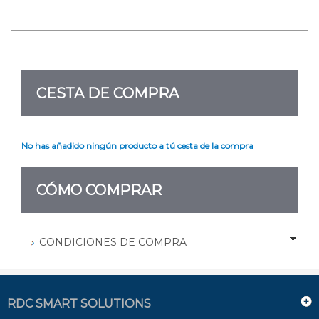
CESTA DE COMPRA
No has añadido ningún producto a tú cesta de la compra
CÓMO COMPRAR
CONDICIONES DE COMPRA
RDC SMART SOLUTIONS