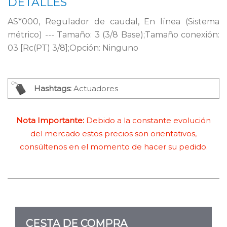
DETALLES
AS*000, Regulador de caudal, En línea (Sistema
métrico) --- Tamaño: 3 (3/8 Base);Tamaño conexión:
03 [Rc(PT) 3/8];Opción: Ninguno
Hashtags:
Actuadores
Nota Importante:
Debido a la constante evolución
del mercado estos precios son orientativos,
consúltenos en el momento de hacer su pedido.
CESTA DE COMPRA