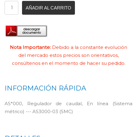
AÑADIR AL CARRITO
Nota Importante:
Debido a la constante evolución
del mercado estos precios son orientativos,
consúltenos en el momento de hacer su pedido.
INFORMACIÓN RÁPIDA
AS*000, Regulador de caudal, En línea (Sistema
métrico) --- AS3000-03 (SMC)