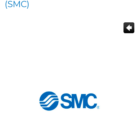
(SMC)