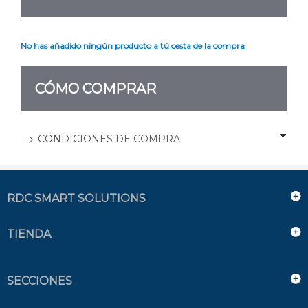
No has añadido ningún producto a tú cesta de la compra
CÓMO COMPRAR
CONDICIONES DE COMPRA
RDC SMART SOLUTIONS
TIENDA
SECCIONES