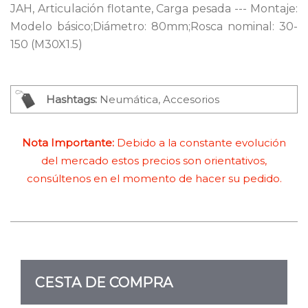
JAH, Articulación flotante, Carga pesada --- Montaje:
Modelo básico;Diámetro: 80mm;Rosca nominal: 30-
150 (M30X1.5)
Hashtags:
Neumática, Accesorios
Nota Importante:
Debido a la constante evolución
del mercado estos precios son orientativos,
consúltenos en el momento de hacer su pedido.
CESTA DE COMPRA