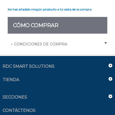
No has añadido ningún producto a tú cesta de la compra
CÓMO COMPRAR
CONDICIONES DE COMPRA
RDC SMART SOLUTIONS
TIENDA
SECCIONES
CONTÁCTENOS