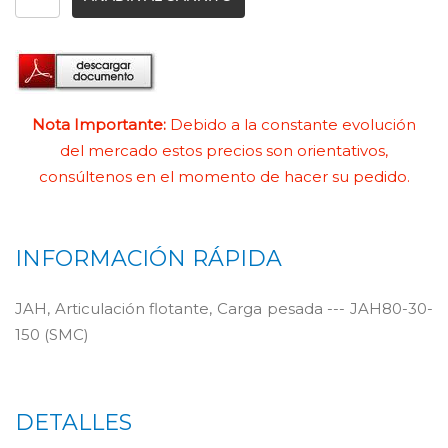
Nota Importante:
Debido a la constante evolución
del mercado estos precios son orientativos,
consúltenos en el momento de hacer su pedido.
INFORMACIÓN RÁPIDA
JAH, Articulación flotante, Carga pesada --- JAH80-30-
150 (SMC)
DETALLES