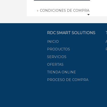
CONDICIONES DE COMPRA
RDC SMART SOLUTIONS
INICIO
PRODUCTOS
SERVICIOS
OFERTAS
TIENDA ONLINE
PROCESO DE COMPRA