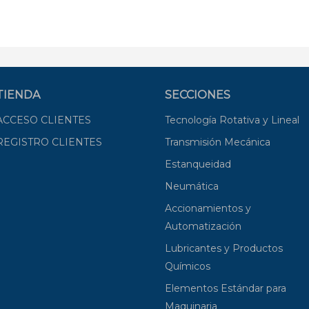
TIENDA
SECCIONES
ACCESO CLIENTES
Tecnología Rotativa y Lineal
REGISTRO CLIENTES
Transmisión Mecánica
Estanqueidad
Neumática
Accionamientos y
Automatización
Lubricantes y Productos
Químicos
Elementos Estándar para
Maquinaria