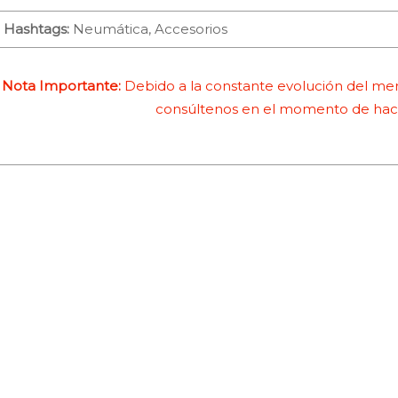
Hashtags:
Neumática, Accesorios
Nota Importante:
Debido a la constante evolución del merc
consúltenos en el momento de hace