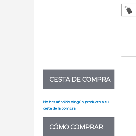
CESTA DE COMPRA
No has añadido ningún producto a tú
cesta de la compra
CÓMO COMPRAR