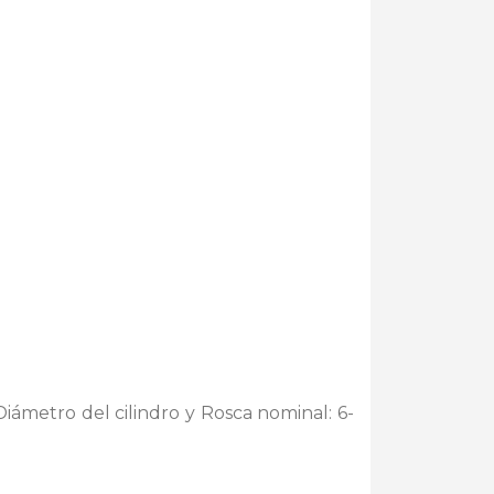
Diámetro del cilindro y Rosca nominal: 6-