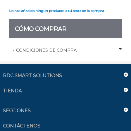
No has añadido ningún producto a tú cesta de la compra
CÓMO COMPRAR
CONDICIONES DE COMPRA
RDC SMART SOLUTIONS
TIENDA
SECCIONES
CONTÁCTENOS