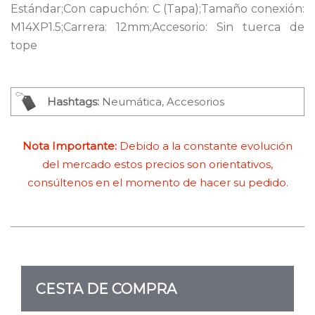
Estándar;Con capuchón: C (Tapa);Tamaño conexión:
M14XP1.5;Carrera: 12mm;Accesorio: Sin tuerca de
tope
Hashtags:
Neumática, Accesorios
Nota Importante:
Debido a la constante evolución
del mercado estos precios son orientativos,
consúltenos en el momento de hacer su pedido.
CESTA DE COMPRA