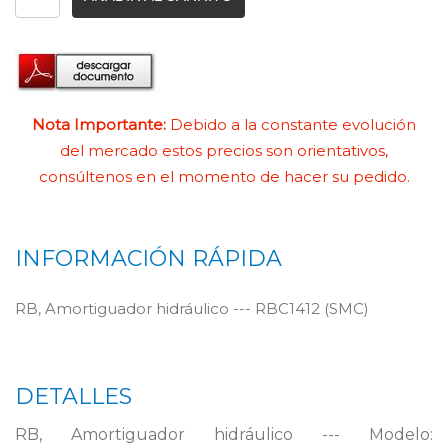
Nota Importante:
Debido a la constante evolución
del mercado estos precios son orientativos,
consúltenos en el momento de hacer su pedido.
INFORMACIÓN RÁPIDA
RB, Amortiguador hidráulico --- RBC1412 (SMC)
DETALLES
RB, Amortiguador hidráulico --- Modelo: