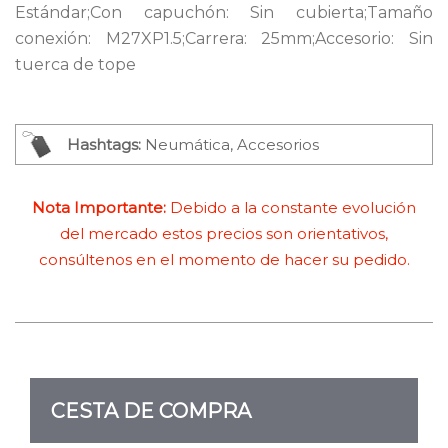
Estándar;Con capuchón: Sin cubierta;Tamaño
conexión: M27XP1.5;Carrera: 25mm;Accesorio: Sin
tuerca de tope
Hashtags:
Neumática, Accesorios
Nota Importante:
Debido a la constante evolución
del mercado estos precios son orientativos,
consúltenos en el momento de hacer su pedido.
CESTA DE COMPRA