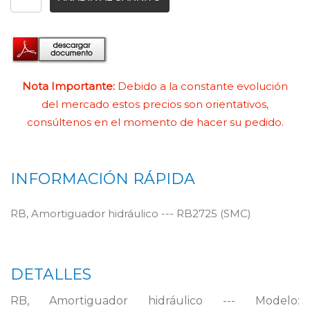
Nota Importante:
Debido a la constante evolución
del mercado estos precios son orientativos,
consúltenos en el momento de hacer su pedido.
INFORMACIÓN RÁPIDA
RB, Amortiguador hidráulico --- RB2725 (SMC)
DETALLES
RB, Amortiguador hidráulico --- Modelo: