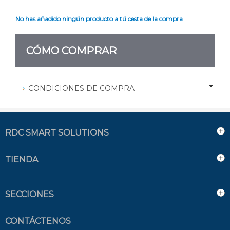
No has añadido ningún producto a tú cesta de la compra
CÓMO COMPRAR
CONDICIONES DE COMPRA
RDC SMART SOLUTIONS
TIENDA
SECCIONES
CONTÁCTENOS