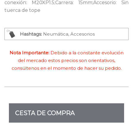
conexión: M20XP1.5;Carrera: 15mm;Accesorio: Sin
tuerca de tope
Hashtags:
Neumática, Accesorios
Nota Importante:
Debido a la constante evolución
del mercado estos precios son orientativos,
consúltenos en el momento de hacer su pedido.
CESTA DE COMPRA