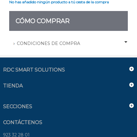
No has añadido ningún producto a tú cesta de la compra
CÓMO COMPRAR
CONDICIONES DE COMPRA
RDC SMART SOLUTIONS
TIENDA
SECCIONES
CONTÁCTENOS
923 32 28 01