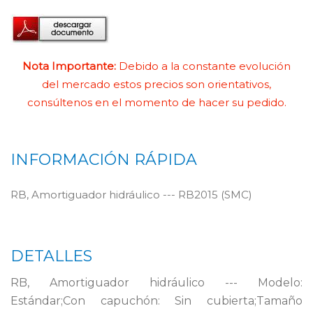
Nota Importante:
Debido a la constante evolución
del mercado estos precios son orientativos,
consúltenos en el momento de hacer su pedido.
INFORMACIÓN RÁPIDA
RB, Amortiguador hidráulico --- RB2015 (SMC)
DETALLES
RB, Amortiguador hidráulico --- Modelo:
Estándar;Con capuchón: Sin cubierta;Tamaño